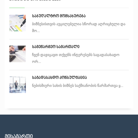
საბუღალტრო მომსახურება
ბიზნესისთვის აუცილებელია სწორად აღრიცხული და
მო...
სამეწარმეო სამართალი
ჩვენ დავიცავთ თქვენს ინტერესებს საგადასახადო
ორ...
საგადასახდო კონსულტაცია
ნებისმიერი სახის ბიზნეს საქმიანობის წარმართვა ყ...
მისამართი