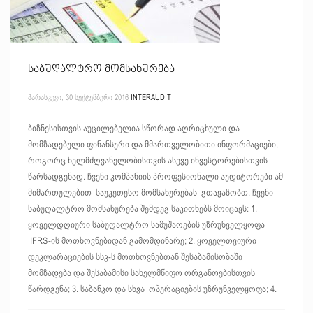
საბუღალტრო მომსახურება
ᲞᲐᲠᲐᲡᲙᲔᲕᲘ, 30 ᲡᲔᲥᲢᲔᲛᲑᲔᲠᲘ 2016
INTERAUDIT
ბიზნესისთვის აუცილებელია სწორად აღრიცხული და
მომზადებული ფინანსური და მმართველობითი ინფორმაციები,
როგორც ხელმძღვანელობისთვის ასევე ინვესტორებისთვის
წარსადგენად. ჩვენი კომპანიის პროფესიონალი აუდიტორები ამ
მიმართულებით საუკეთესო მომსახურებას გთავაზობთ. ჩვენი
საბუღალტრო მომსახურება შემდეგ საკითხებს მოიცავს: 1.
ყოველდღიური საბუღალტრო სამუშაოების უზრუნველყოფა
IFRS-ის მოთხოვნებიდან გამომდინარე; 2. ყოველთვიური
დეკლარაციების სსკ-ს მოთხოვნებთან შესაბამისობაში
მომზადება და შესაბამისი სახელმწიფო ორგანოებისთვის
წარდგენა; 3. საბანკო და სხვა ოპერაციების უზრუნველყოფა; 4.