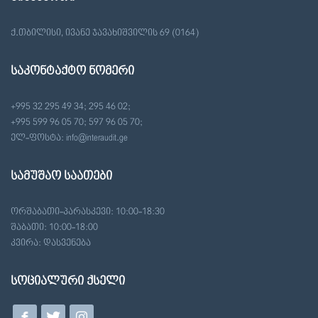
ქ.თბილისი, ივანე ჯავახიშვილის 69 (0164)
საკონტაქტო ნომერი
+995 32 295 49 34; 295 46 02;
+995 599 96 05 70; 597 96 05 70;
ელ-ფოსტა: info@interaudit.ge
სამუშაო საათები
ორშაბათი-პარასკევი: 10:00-18:30
შაბათი: 10:00-18:00
კვირა: დასვენება
სოციალური ქსელი