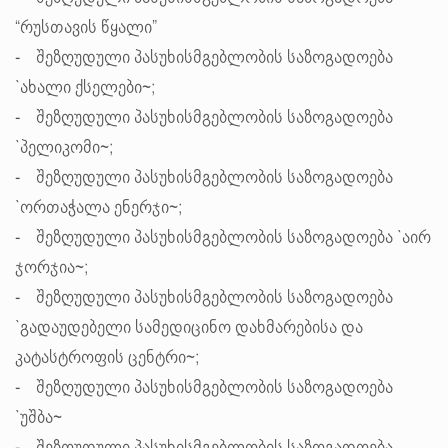
“რუსთავის წყალი”
- შეზღუდული პასუხისმგებლობის საზოგადოება
`ახალი ქსელები~;
- შეზღუდული პასუხისმგებლობის საზოგადოება
`პელიკომი~;
- შეზღუდული პასუხისმგებლობის საზოგადოება
`ორთაჭალა ენერჯი~;
- შეზღუდული პასუხისმგებლობის საზოგადოება `აირ
ჯორჯია~;
- შეზღუდული პასუხისმგებლობის საზოგადოება
`გადაუდებელი სამედიცინო დახმარებისა და
კატასტროფის ცენტრი~;
- შეზღუდული პასუხისმგებლობის საზოგადოება
`უშბა~