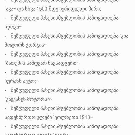
- შეზღუდული პასუხისმგებლობის საზოგადოება
`აკა~ და სხვა 1500-მდე იურიდიული პირი.
- შეზღუდული პასუხისმგებლობის საზოგადოება
`დოკი~
- შეზღუდული პასუხისმგებლობის საზოგადოება `კია
მოტორს ჯორჯია~
- შეზღუდული პასუხისმგებლობის საზოგადოება
`ბათუმის საზღვაო ნავსადგური~
- შეზღუდული პასუხისმგებლობის საზოგადოება
`ფრანს ავტო;~
- შეზღუდული პასუხისმგებლობის საზოგადოება
`კავკასუს მოტორსი~
- შეზღუდული პასუხისმგებლობის საზოგადოება
საფეხბურთო კლუბი `კოლხეთი 1913~
- შეზღუდული პასუხისმგებლობის საზოგადოება