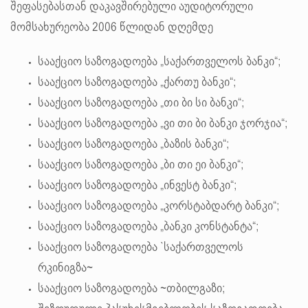
შეფასებასთან დაკავშირებული აუდიტორული
მომსახურეობა 2006 წლიდან დღემდე
სააქციო საზოგადოება „საქართველოს ბანკი“;
სააქციო საზოგადოება „ქართუ ბანკი“;
სააქციო საზოგადოება „თი ბი სი ბანკი“;
სააქციო საზოგადოება „ვი თი ბი ბანკი ჯორჯია“;
სააქციო საზოგადოება „ბაზის ბანკი“;
სააქციო საზოგადოება „ბი თი ეი ბანკი“;
სააქციო საზოგადოება „ინვესტ ბანკი“;
სააქციო საზოგადოება „კორსტაბდარტ ბანკი“;
სააქციო საზოგადოება „ბანკი კონსტანტა“;
სააქციო საზოგადოება `საქართველოს
რკინიგზა~
სააქციო საზოგადოება ~თბილგაზი;