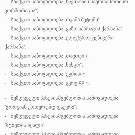
- სააქციო საზოგადოება „ნავთობის საერთაშორისო
კორპორაცია“;
- სააქციო საზოგადოება „რკინა ბეტონი“;
- სააქციო საზოგადოება „გაზო აპარატის ქარხანა“;
- სააქციო საზოგადოება „ელექტროტექნიკური
ქარხანა“;
- სააქციო საზოგადოება „თავთუხი“;
- სააქციო საზოგადოება „სასკო“;
- სააქციო საზოგადოება `ეგრისი~.
- სააქციო საზოგადოება `ვერე XXI~.
- შეზღუდული პასუხისმგებლობის საზოგადოება
“ჯორჯიან უოთერ ენდ ფაუერი”;
- შეზღუდული პასუხისმგებლობის საზოგადოება
“მცხეთის წყალი”;
- შეზღუდული პასუხისმგებლობის საზოგადოება