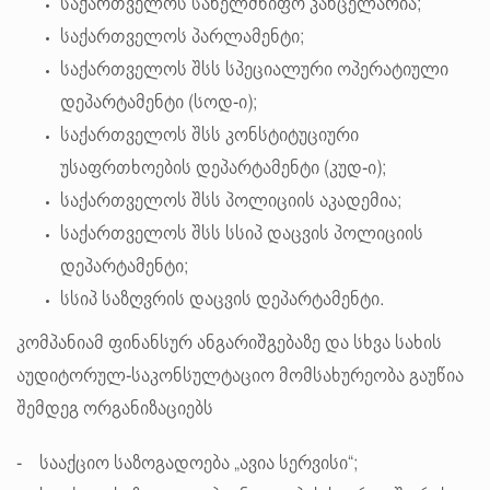
საქართველოს სახელმწიფო კანცელარია;
საქართველოს პარლამენტი;
საქართველოს შსს სპეციალური ოპერატიული
დეპარტამენტი (სოდ-ი);
საქართველოს შსს კონსტიტუციური
უსაფრთხოების დეპარტამენტი (კუდ-ი);
საქართველოს შსს პოლიციის აკადემია;
საქართველოს შსს სსიპ დაცვის პოლიციის
დეპარტამენტი;
სსიპ საზღვრის დაცვის დეპარტამენტი.
კომპანიამ ფინანსურ ანგარიშგებაზე და სხვა სახის
აუდიტორულ-საკონსულტაციო მომსახურეობა გაუწია
შემდეგ ორგანიზაციებს
- სააქციო საზოგადოება „ავია სერვისი“;