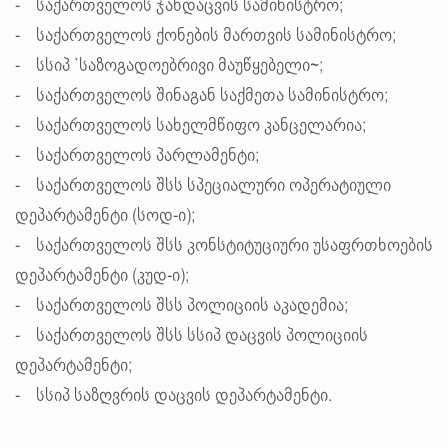
- საქართველოს ჯანდაცვის სამინისტრო;
- საქართველოს ქონების მართვის სამინისტრო;
- სსიპ `საზოგადოებრივი მაუწყებელი~;
- საქართველოს შინაგან საქმეთა სამინისტრო;
- საქართველოს სახელმწიფო კანცელარია;
- საქართველოს პარლამენტი;
- საქართველოს შსს სპეციალური ოპერატიული
დეპარტამენტი (სოდ-ი);
- საქართველოს შსს კონსტიტუციური უსაფრთხოების
დეპარტამენტი (კუდ-ი);
- საქართველოს შსს პოლიციის აკადემია;
- საქართველოს შსს სსიპ დაცვის პოლიციის
დეპარტამენტი;
- სსიპ საზღვრის დაცვის დეპარტამენტი.