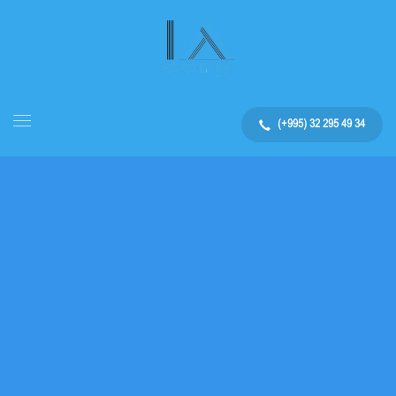
(+995) 32 295 49 34