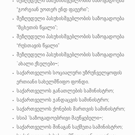
შეზღუდული პასუხისმგებლობის საზოგადოება
“ჯორჯიან უოთერ ენდ ფაუერი”;
შეზღუდული პასუხისმგებლობის საზოგადოება
“მცხეთის წყალი”;
შეზღუდული პასუხისმგებლობის საზოგადოება
“რუსთავის წყალი”
შეზღუდული პასუხისმგებლობის საზოგადოება
`ახალი ქსელები~;
საქართველოს სოციალური უზრუნველყოფის
ერთიანი სახელმწიფო ფონდი.
საქართველოს განათლების სამინისტრო;
საქართველოს ჯანდაცვის სამინისტრო;
საქართველოს ქონების მართვის სამინისტრო;
სსიპ `საზოგადოებრივი მაუწყებელი~;
საქართველოს შინაგან საქმეთა სამინისტრო;