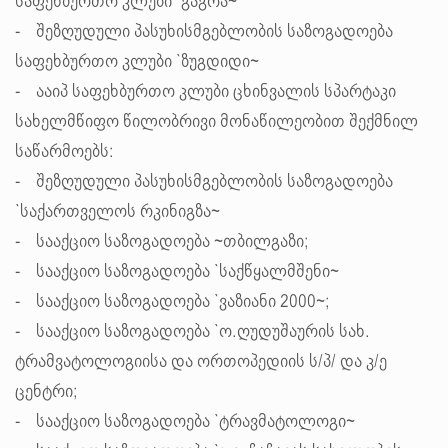
საფეხბურთო კლუბი `გაგრა~
- შეზღუდული პასუხისმგებლობის საზოგადოება
საფეხბურთო კლუბი `ზუგდიდი~
- ააიპ საფეხბურთო კლუბი ცხინვალის სპარტაკი
სახელმწიფო წილობრივი მონაწილეობით შექმნილ
საწარმოებს:
- შეზღუდული პასუხისმგებლობის საზოგადოება
`საქართველოს რკინიგზა~
- სააქციო საზოგადოება ~თბილგაზი;
- სააქციო საზოგადოება `საქწყალმშენი~
- სააქციო საზოგადოება `ვაზიანი 2000~;
- სააქციო საზოგადოება `ო.ღუდუშაურის სახ.
ტრამვატოლოგიისა და ორთოპედიის ს/პ/ და კ/ე
ცენტრი;
- სააქციო საზოგადოება `ტრავმატოლოგი~