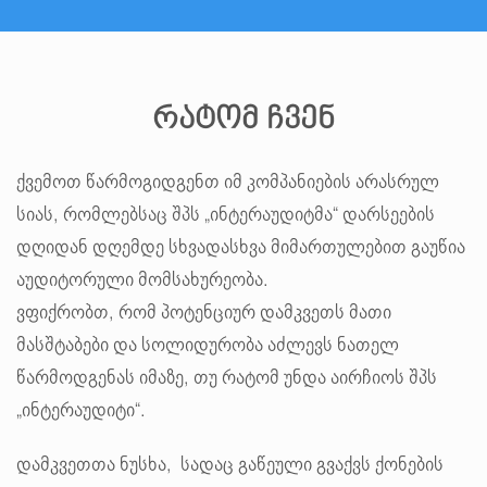
რატომ ჩვენ
ქვემოთ წარმოგიდგენთ იმ კომპანიების არასრულ
სიას, რომლებსაც შპს „ინტერაუდიტმა“ დარსეების
დღიდან დღემდე სხვადასხვა მიმართულებით გაუწია
აუდიტორული მომსახურეობა.
ვფიქრობთ, რომ პოტენციურ დამკვეთს მათი
მასშტაბები და სოლიდურობა აძლევს ნათელ
წარმოდგენას იმაზე, თუ რატომ უნდა აირჩიოს შპს
„ინტერაუდიტი“.
დამკვეთთა ნუსხა, სადაც გაწეული გვაქვს ქონების